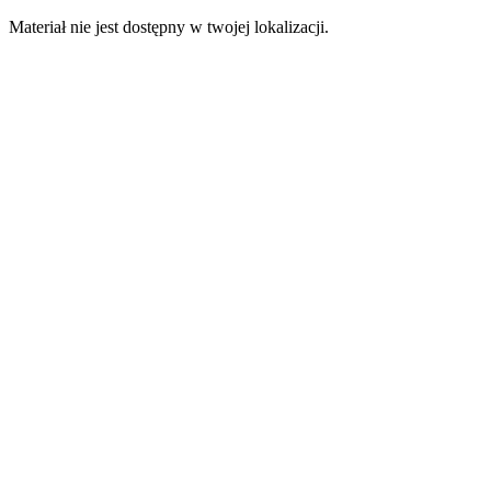
Materiał nie jest dostępny w twojej lokalizacji.