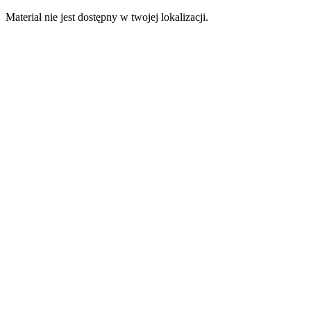
Materiał nie jest dostępny w twojej lokalizacji.